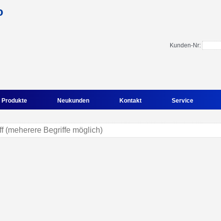
Kunden-Nr:
Produkte
Neukunden
Kontakt
Service