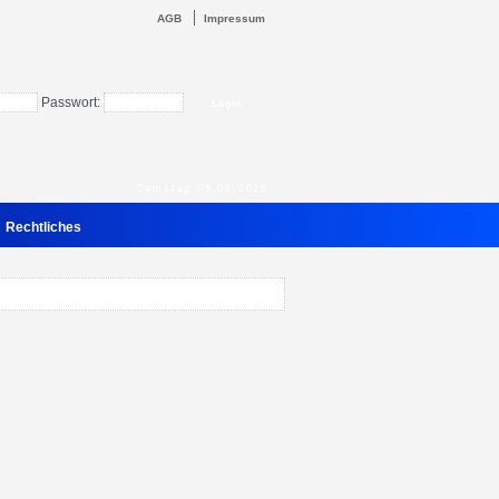
AGB
Impressum
Passwort:
Samstag 08.08.2026
Rechtliches