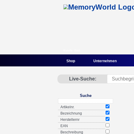
Kunde: Gast
Shop
Unternehmen
Live-Suche:
Suche
Artikelnr.
Bezeichnung
Herstellernr
EAN
Beschreibung