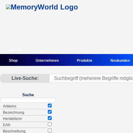
Kunde: Gast
Shop
Unternehmen
Produkte
Neukunden
Live-Suche:
Suche
Artikelnr.
Bezeichnung
Herstellernr
EAN
Beschreibung