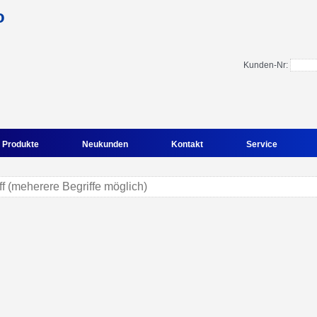
Kunden-Nr:
Produkte
Neukunden
Kontakt
Service