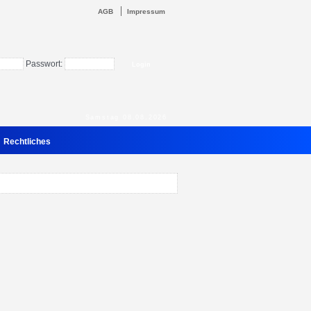
AGB
Impressum
Passwort:
Samstag 08.08.2026
Rechtliches