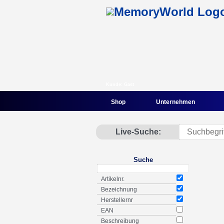
Kunde: Gast
Shop
Unternehmen
Live-Suche:
Suche
Artikelnr.
Bezeichnung
Herstellernr
EAN
Beschreibung