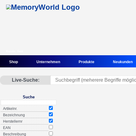
Kunde: Gast
Shop
Unternehmen
Produkte
Neukunden
Live-Suche:
Suche
Artikelnr.
Bezeichnung
Herstellernr
EAN
Beschreibung