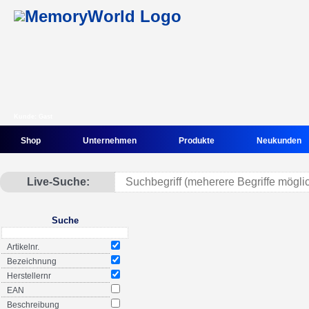
Kunde: Gast
Shop
Unternehmen
Produkte
Neukunden
Live-Suche:
Suche
Artikelnr.
Bezeichnung
Herstellernr
EAN
Beschreibung