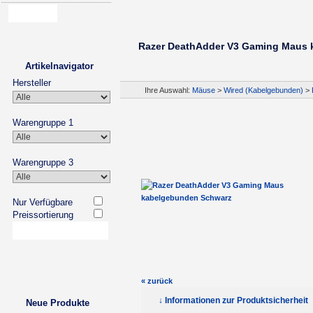
Razer DeathAdder V3 Gaming Maus 
Artikelnavigator
Hersteller
Ihre Auswahl:
Mäuse
>
Wired (Kabelgebunden)
>
Warengruppe 1
Warengruppe 3
Nur Verfügbare
Preissortierung
« zurück
↓ Informationen zur Produktsicherheit
Neue Produkte