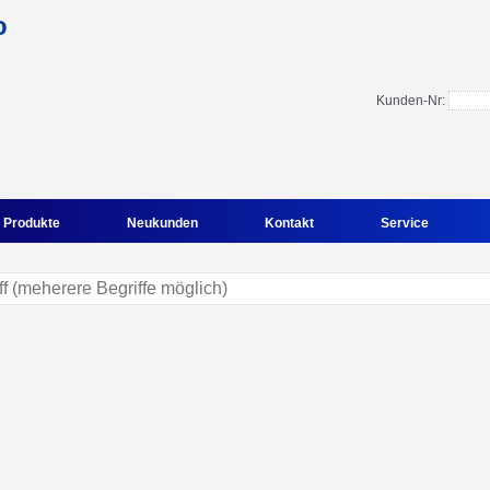
Kunden-Nr:
Produkte
Neukunden
Kontakt
Service