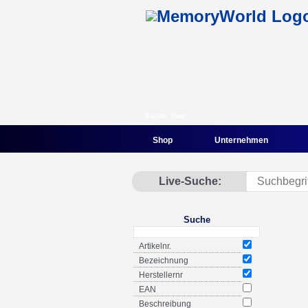
Kunde: Gast
Shop
Unternehmen
Live-Suche:
Suche
Artikelnr.
Bezeichnung
Herstellernr
EAN
Beschreibung