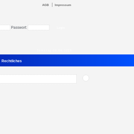
AGB
Impressum
Passwort:
Samstag 08.08.2026
Rechtliches