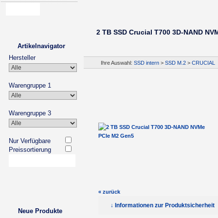
2 TB SSD Crucial T700 3D-NAND NV
Artikelnavigator
Hersteller
Ihre Auswahl:
SSD intern
>
SSD M.2
>
CRUCIAL
Warengruppe 1
Warengruppe 3
Nur Verfügbare
Preissortierung
« zurück
↓ Informationen zur Produktsicherheit
Neue Produkte