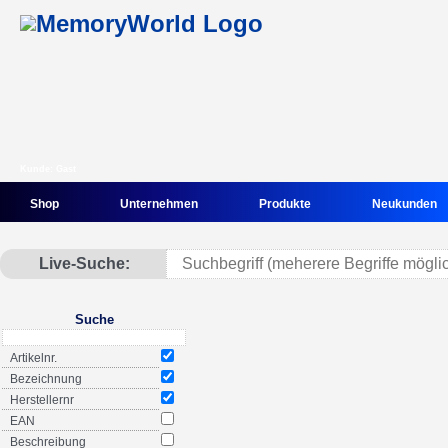
Kunde: Gast
Shop
Unternehmen
Produkte
Neukunden
Live-Suche:
Suche
Artikelnr.
Bezeichnung
Herstellernr
EAN
Beschreibung