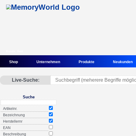
Kunde: Gast
Shop
Unternehmen
Produkte
Neukunden
Live-Suche:
Suche
Artikelnr.
Bezeichnung
Herstellernr
EAN
Beschreibung