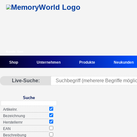
Kunde: Gast
Shop
Unternehmen
Produkte
Neukunden
Live-Suche:
Suche
Artikelnr.
Bezeichnung
Herstellernr
EAN
Beschreibung