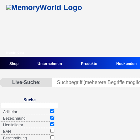
Kunde: Gast
Shop
Unternehmen
Produkte
Neukunden
Live-Suche:
Suche
Artikelnr.
Bezeichnung
Herstellernr
EAN
Beschreibung