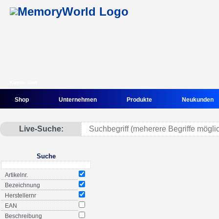
Kunde: Gast
Shop
Unternehmen
Produkte
Neukunden
Live-Suche:
Suche
Artikelnr.
Bezeichnung
Herstellernr
EAN
Beschreibung