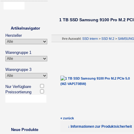
1 TB SSD Samsung 9100 Pro M.2 PC
Artikelnavigator
Hersteller
Ihre Auswahl:
SSD intern
>
SSD M.2
>
SAMSUN
Warengruppe 1
Warengruppe 3
Nur Verfügbare
Preissortierung
« zurück
↓ Informationen zur Produktsicherheit
Neue Produkte