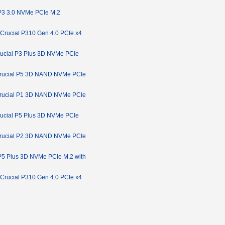
P3 3.0 NVMe PCIe M.2
Crucial P310 Gen 4.0 PCIe x4
ucial P3 Plus 3D NVMe PCIe
rucial P5 3D NAND NVMe PCIe
rucial P1 3D NAND NVMe PCIe
ucial P5 Plus 3D NVMe PCIe
rucial P2 3D NAND NVMe PCIe
P5 Plus 3D NVMe PCIe M.2 with
Crucial P310 Gen 4.0 PCIe x4