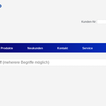
Kunden-Nr:
Produkte
Neukunden
Kontakt
Service