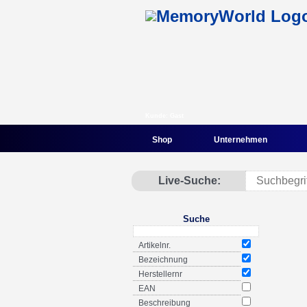
Kunde: Gast
Shop
Unternehmen
Live-Suche:
Suche
Artikelnr.
Bezeichnung
Herstellernr
EAN
Beschreibung