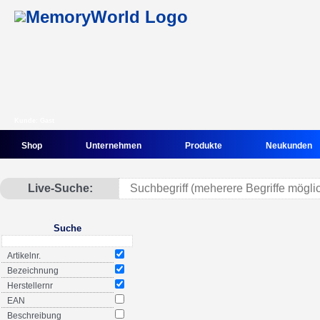
Kunde: Gast
Shop
Unternehmen
Produkte
Neukunden
Live-Suche:
Suche
Artikelnr.
Bezeichnung
Herstellernr
EAN
Beschreibung