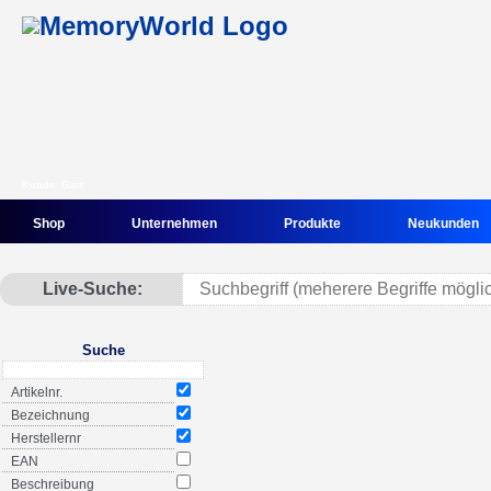
Kunde: Gast
Shop
Unternehmen
Produkte
Neukunden
Live-Suche:
Suche
Artikelnr.
Bezeichnung
Herstellernr
EAN
Beschreibung