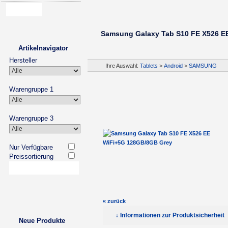
Samsung Galaxy Tab S10 FE X526 E
Artikelnavigator
Hersteller
Ihre Auswahl:
Tablets
>
Android
>
SAMSUNG
Warengruppe 1
Warengruppe 3
Nur Verfügbare
Preissortierung
« zurück
↓ Informationen zur Produktsicherheit
Neue Produkte