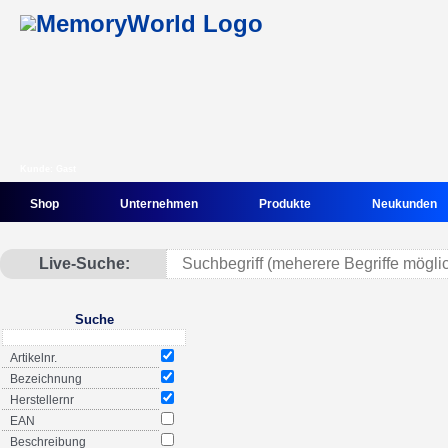
Kunde: Gast
Shop
Unternehmen
Produkte
Neukunden
Live-Suche:
Suche
Artikelnr.
Bezeichnung
Herstellernr
EAN
Beschreibung