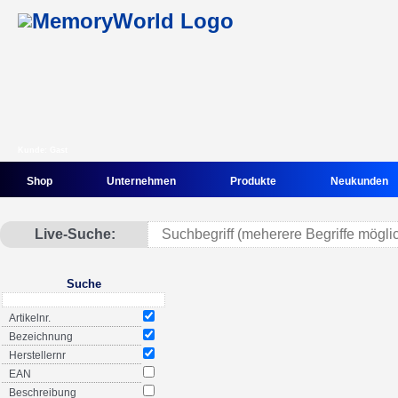
Kunde: Gast
Shop
Unternehmen
Produkte
Neukunden
Live-Suche:
Suche
Artikelnr.
Bezeichnung
Herstellernr
EAN
Beschreibung