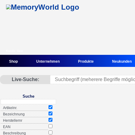
Kunde: Gast
Shop
Unternehmen
Produkte
Neukunden
Live-Suche:
Suche
Artikelnr.
Bezeichnung
Herstellernr
EAN
Beschreibung