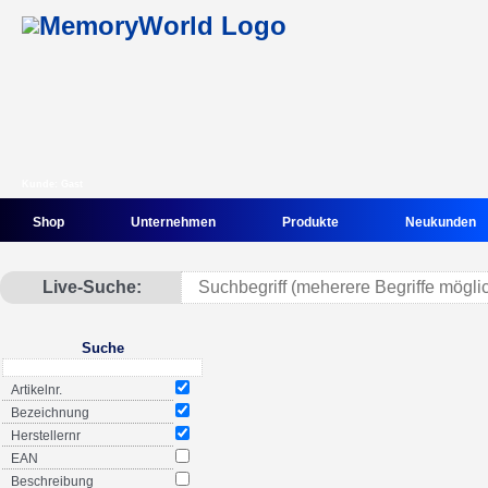
Kunde: Gast
Shop
Unternehmen
Produkte
Neukunden
Live-Suche:
Suche
Artikelnr.
Bezeichnung
Herstellernr
EAN
Beschreibung