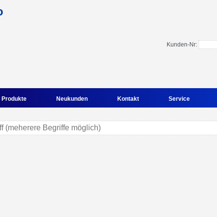
Kunden-Nr:
Produkte
Neukunden
Kontakt
Service