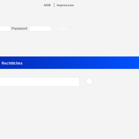
AGB
Impressum
Passwort:
Freitag 07.08.2026
Rechtliches