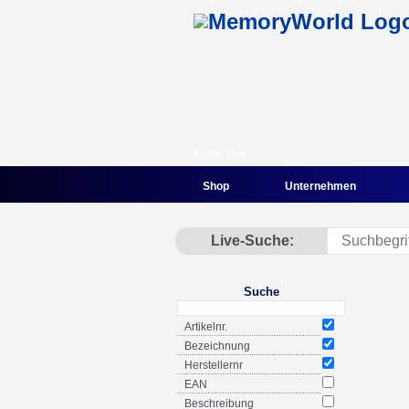
Kunde: Gast
Shop
Unternehmen
Live-Suche:
Suche
Artikelnr.
Bezeichnung
Herstellernr
EAN
Beschreibung