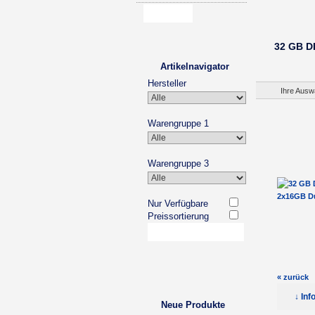
32 GB D
Artikelnavigator
Hersteller
Ihre Ausw
Warengruppe 1
Warengruppe 3
Nur Verfügbare
Preissortierung
« zurück
↓ Inf
Neue Produkte