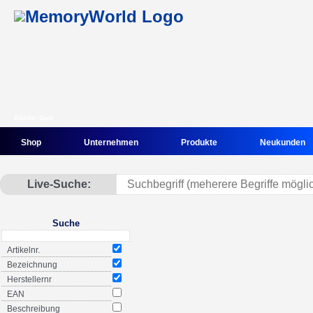
Kunde: Gast
Shop
Unternehmen
Produkte
Neukunden
Live-Suche:
Suche
Artikelnr.
Bezeichnung
Herstellernr
EAN
Beschreibung