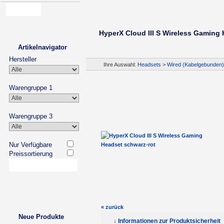
HyperX Cloud III S Wireless Gaming
Artikelnavigator
Hersteller
Ihre Auswahl:
Headsets
>
Wired (Kabelgebunden)
Warengruppe 1
Warengruppe 3
Nur Verfügbare
Preissortierung
« zurück
Neue Produkte
↓ Informationen zur Produktsicherheit