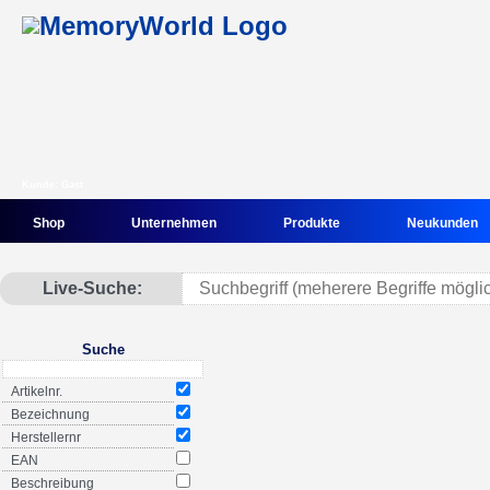
Kunde: Gast
Shop
Unternehmen
Produkte
Neukunden
Live-Suche:
Suche
Artikelnr.
Bezeichnung
Herstellernr
EAN
Beschreibung