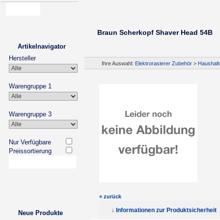
Braun Scherkopf Shaver Head 54B
Artikelnavigator
Hersteller
Ihre Auswahl:
Elektrorasierer Zubehör
>
Haushalt
Warengruppe 1
Warengruppe 3
Nur Verfügbare
Preissortierung
« zurück
↓ Informationen zur Produktsicherheit
Neue Produkte