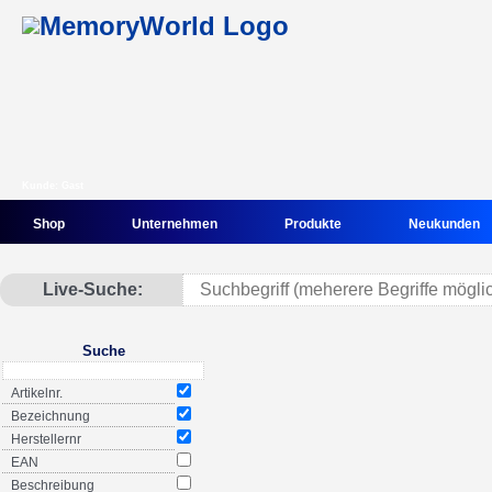
Kunde: Gast
Shop
Unternehmen
Produkte
Neukunden
Live-Suche:
Suche
Artikelnr.
Bezeichnung
Herstellernr
EAN
Beschreibung