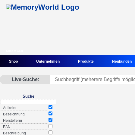
Kunde: Gast
Shop
Unternehmen
Produkte
Neukunden
Live-Suche:
Suche
Artikelnr.
Bezeichnung
Herstellernr
EAN
Beschreibung