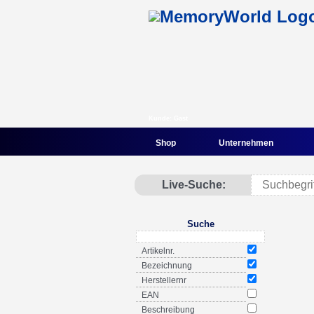
Kunde: Gast
Shop
Unternehmen
Live-Suche:
Suche
Artikelnr.
Bezeichnung
Herstellernr
EAN
Beschreibung