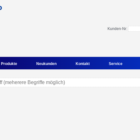
Kunden-Nr:
Produkte
Neukunden
Kontakt
Service