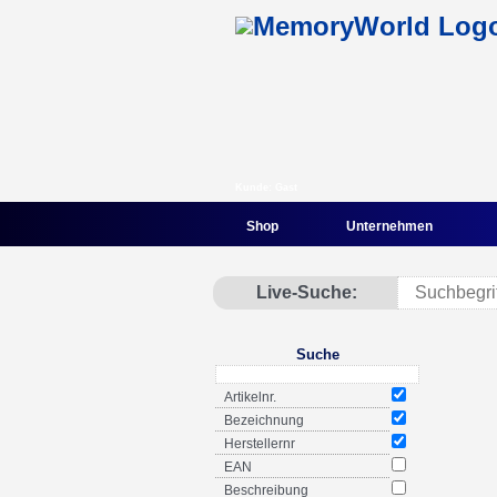
Kunde: Gast
Shop
Unternehmen
Live-Suche:
Suche
Artikelnr.
Bezeichnung
Herstellernr
EAN
Beschreibung