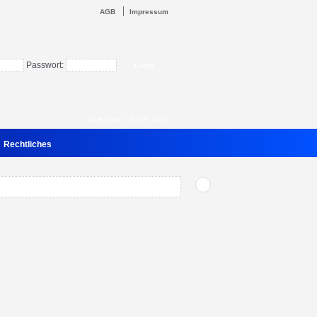
AGB
Impressum
Passwort:
Samstag 08.08.2026
Rechtliches