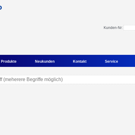
Kunden-Nr:
Produkte
Neukunden
Kontakt
Service