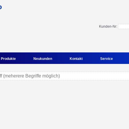
Kunden-Nr:
Produkte
Neukunden
Kontakt
Service