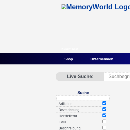
Kunde: Gast
Shop
Unternehmen
Live-Suche:
Suche
Artikelnr.
Bezeichnung
Herstellernr
EAN
Beschreibung