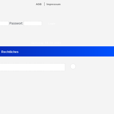
AGB
Impressum
Passwort:
Samstag 08.08.2026
Rechtliches