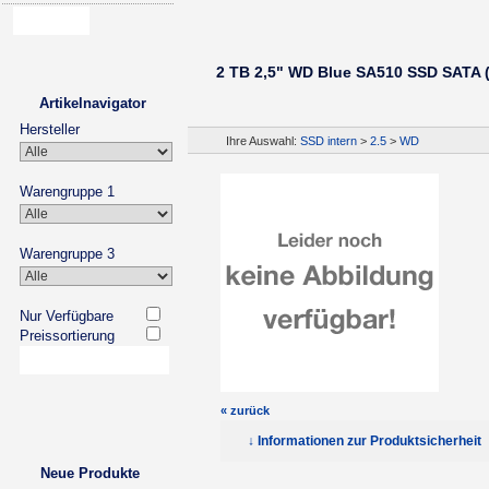
2 TB 2,5" WD Blue SA510 SSD SATA
Artikelnavigator
Hersteller
Ihre Auswahl:
SSD intern
>
2.5
>
WD
Warengruppe 1
Warengruppe 3
Nur Verfügbare
Preissortierung
« zurück
↓ Informationen zur Produktsicherheit
Neue Produkte