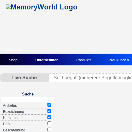
Kunde: Gast
Shop
Unternehmen
Produkte
Neukunden
Live-Suche:
Suche
Artikelnr.
Bezeichnung
Herstellernr
EAN
Beschreibung