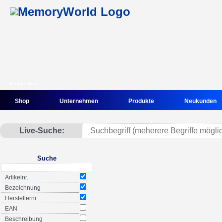
Kunde: Gast
Shop
Unternehmen
Produkte
Neukunden
Live-Suche:
Suche
Artikelnr.
Bezeichnung
Herstellernr
EAN
Beschreibung