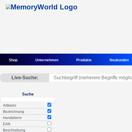
Kunde: Gast
Shop
Unternehmen
Produkte
Neukunden
Live-Suche:
Suche
Artikelnr.
Bezeichnung
Herstellernr
EAN
Beschreibung