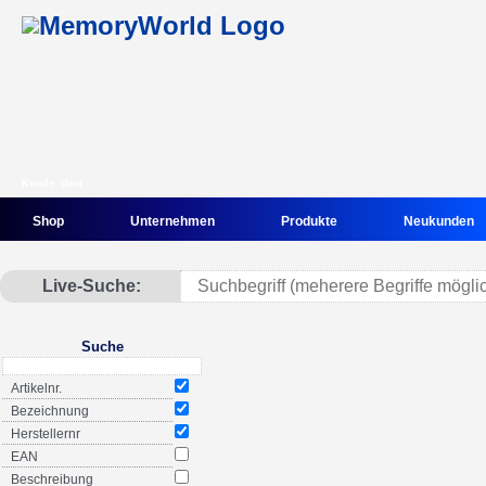
Kunde: Gast
Shop
Unternehmen
Produkte
Neukunden
Live-Suche:
Suche
Artikelnr.
Bezeichnung
Herstellernr
EAN
Beschreibung