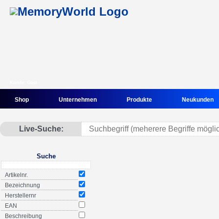
Kunde: Gast
Shop
Unternehmen
Produkte
Neukunden
Live-Suche:
Suche
Artikelnr.
Bezeichnung
Herstellernr
EAN
Beschreibung