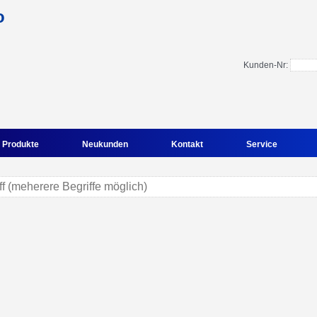
Kunden-Nr:
Produkte
Neukunden
Kontakt
Service