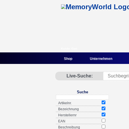
Kunde: Gast
Shop
Unternehmen
Live-Suche:
Suche
Artikelnr.
Bezeichnung
Herstellernr
EAN
Beschreibung