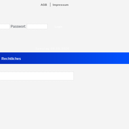
AGB
Impressum
Passwort:
Samstag 08.08.2026
Rechtliches