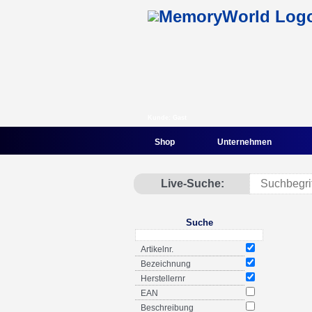
Kunde: Gast
Shop
Unternehmen
Live-Suche:
Suche
Artikelnr.
Bezeichnung
Herstellernr
EAN
Beschreibung