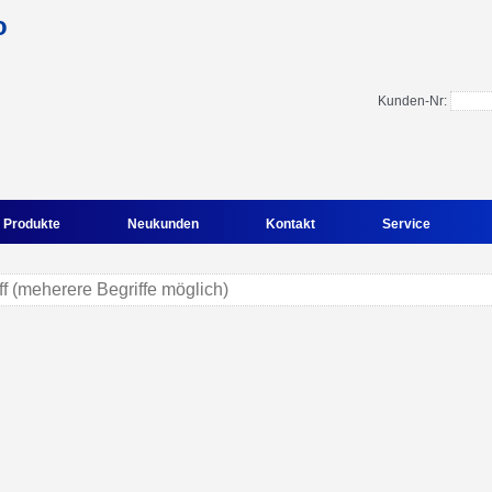
Kunden-Nr:
Produkte
Neukunden
Kontakt
Service