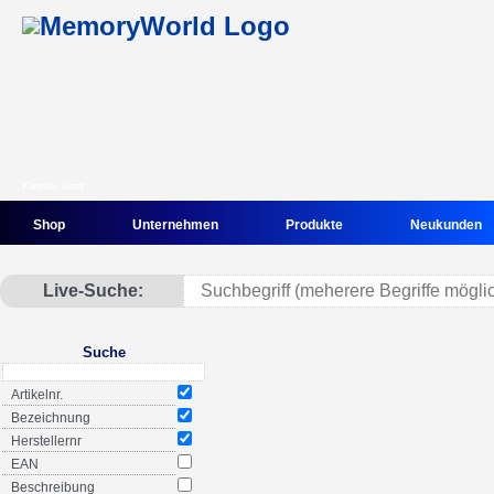
Kunde: Gast
Shop
Unternehmen
Produkte
Neukunden
Live-Suche:
Suche
Artikelnr.
Bezeichnung
Herstellernr
EAN
Beschreibung