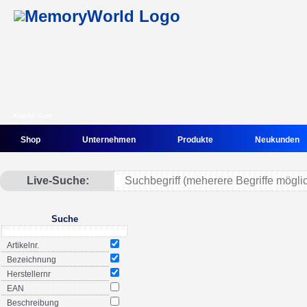
Kunde: Gast
Shop
Unternehmen
Produkte
Neukunden
Live-Suche:
Suche
Artikelnr.
Bezeichnung
Herstellernr
EAN
Beschreibung