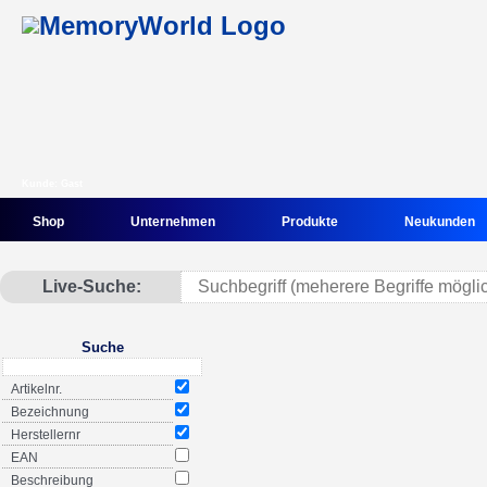
Kunde: Gast
Shop
Unternehmen
Produkte
Neukunden
Live-Suche:
Suche
Artikelnr.
Bezeichnung
Herstellernr
EAN
Beschreibung