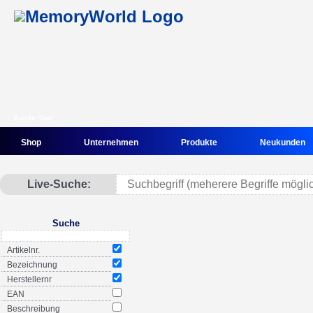
Kunde: Gast
Shop
Unternehmen
Produkte
Neukunden
Live-Suche:
Suche
Artikelnr.
Bezeichnung
Herstellernr
EAN
Beschreibung