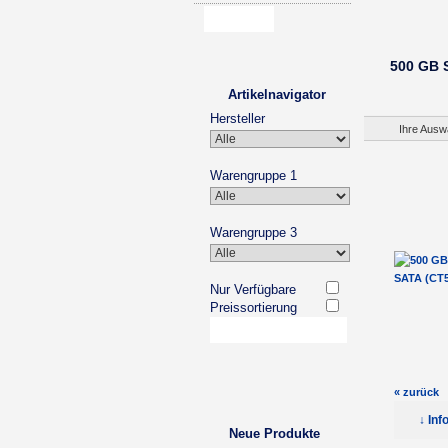
500 GB 
Artikelnavigator
Hersteller
Ihre Ausw
Warengruppe 1
Warengruppe 3
Nur Verfügbare
Preissortierung
« zurück
↓ Inf
Neue Produkte