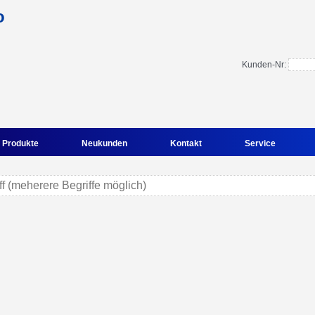
Kunden-Nr:
Produkte
Neukunden
Kontakt
Service