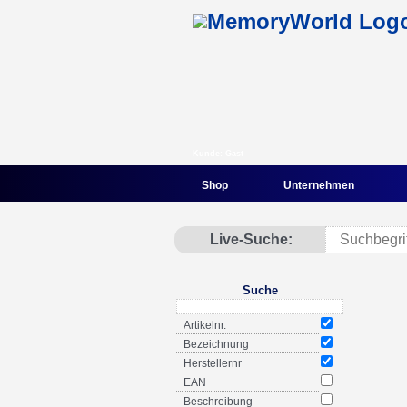
Kunde: Gast
Shop
Unternehmen
Live-Suche:
Suche
Artikelnr.
Bezeichnung
Herstellernr
EAN
Beschreibung