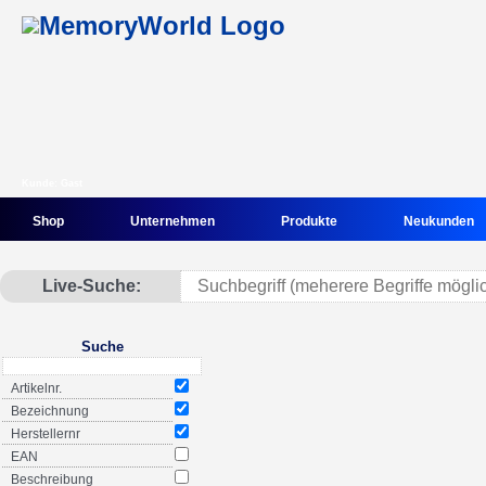
Kunde: Gast
Shop
Unternehmen
Produkte
Neukunden
Live-Suche:
Suche
Artikelnr.
Bezeichnung
Herstellernr
EAN
Beschreibung