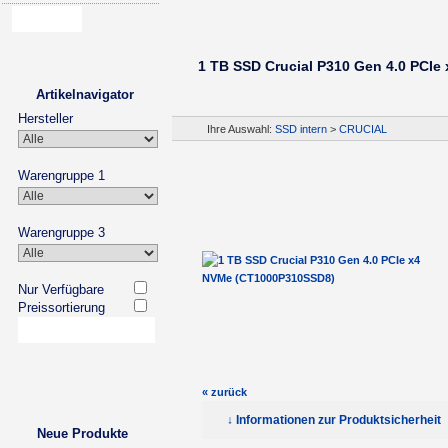
1 TB SSD Crucial P310 Gen 4.0 PCI
Artikelnavigator
Hersteller
Ihre Auswahl:
SSD intern
>
CRUCIAL
Warengruppe 1
Warengruppe 3
Nur Verfügbare
Preissortierung
« zurück
↓ Informationen zur Produktsicherheit
Neue Produkte