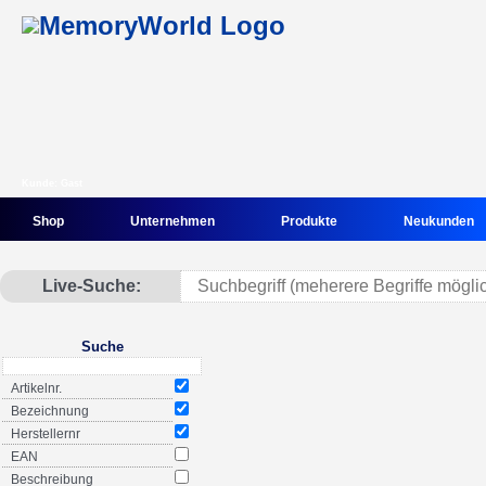
Kunde: Gast
Shop
Unternehmen
Produkte
Neukunden
Live-Suche:
Suche
Artikelnr.
Bezeichnung
Herstellernr
EAN
Beschreibung