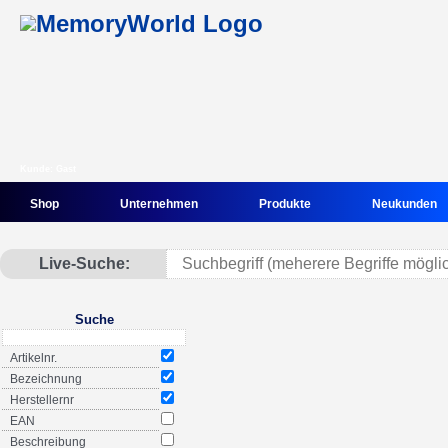
Kunde: Gast
Shop
Unternehmen
Produkte
Neukunden
Live-Suche:
Suche
Artikelnr.
Bezeichnung
Herstellernr
EAN
Beschreibung