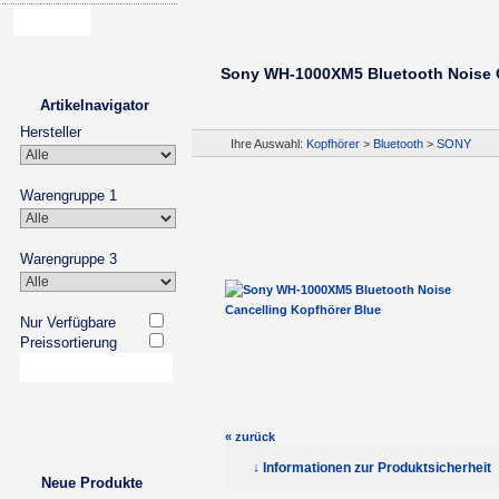
Sony WH-1000XM5 Bluetooth Noise C
Artikelnavigator
Hersteller
Ihre Auswahl:
Kopfhörer
>
Bluetooth
>
SONY
Warengruppe 1
Warengruppe 3
Nur Verfügbare
Preissortierung
« zurück
↓ Informationen zur Produktsicherheit
Neue Produkte