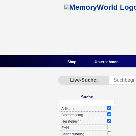
Kunde: Gast
Shop
Unternehmen
Live-Suche:
Suche
Artikelnr.
Bezeichnung
Herstellernr
EAN
Beschreibung