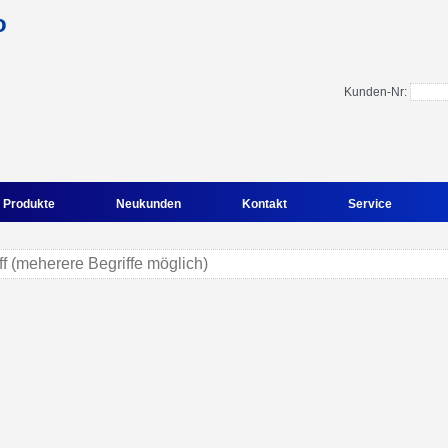
Kunden-Nr:
Produkte
Neukunden
Kontakt
Service