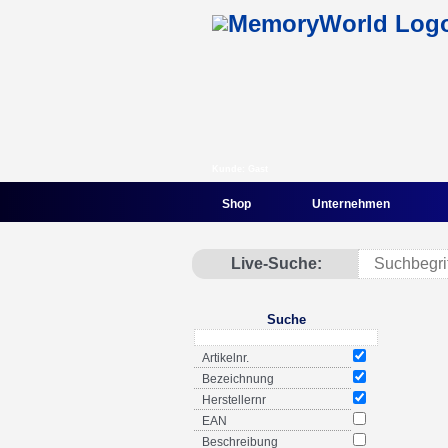
Kunde: Gast
Shop
Unternehmen
Live-Suche:
Suche
Artikelnr.
Bezeichnung
Herstellernr
EAN
Beschreibung