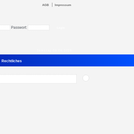
AGB
Impressum
Passwort:
Samstag 08.08.2026
Rechtliches