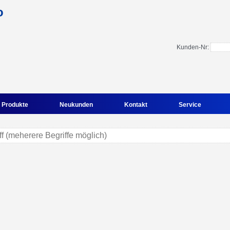
Kunden-Nr:
Produkte
Neukunden
Kontakt
Service