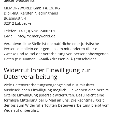
dieser Website ist:
MEMORYWORLD GmbH & Co. KG
Dipl.-Ing. Karsten Niedringhaus
Büssingstr. 4
32312 Lübbecke
Telefon: +49 (0) 5741 2400 101
E-Mail: info@memoryworld.de
Verantwortliche Stelle ist die natürliche oder juristische
Person, die allein oder gemeinsam mit anderen über die
Zwecke und Mittel der Verarbeitung von personenbezogenen
Daten (z.B. Namen, E-Mail-Adressen o. Ä.) entscheidet.
Widerruf Ihrer Einwilligung zur
Datenverarbeitung
Viele Datenverarbeitungsvorgänge sind nur mit Ihrer
ausdrücklichen Einwilligung möglich. Sie können eine bereits
erteilte Einwilligung jederzeit widerrufen. Dazu reicht eine
formlose Mitteilung per E-Mail an uns. Die Rechtmäßigkeit
der bis zum Widerruf erfolgten Datenverarbeitung bleibt vom
Widerruf unberührt.