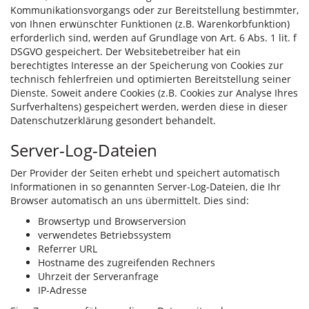
Kommunikationsvorgangs oder zur Bereitstellung bestimmter,
von Ihnen erwünschter Funktionen (z.B. Warenkorbfunktion)
erforderlich sind, werden auf Grundlage von Art. 6 Abs. 1 lit. f
DSGVO gespeichert. Der Websitebetreiber hat ein
berechtigtes Interesse an der Speicherung von Cookies zur
technisch fehlerfreien und optimierten Bereitstellung seiner
Dienste. Soweit andere Cookies (z.B. Cookies zur Analyse Ihres
Surfverhaltens) gespeichert werden, werden diese in dieser
Datenschutzerklärung gesondert behandelt.
Server-Log-Dateien
Der Provider der Seiten erhebt und speichert automatisch
Informationen in so genannten Server-Log-Dateien, die Ihr
Browser automatisch an uns übermittelt. Dies sind:
Browsertyp und Browserversion
verwendetes Betriebssystem
Referrer URL
Hostname des zugreifenden Rechners
Uhrzeit der Serveranfrage
IP-Adresse