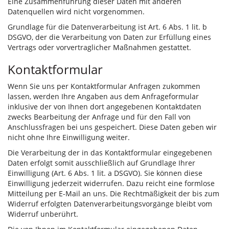
Eine Zusammenführung dieser Daten mit anderen
Datenquellen wird nicht vorgenommen.
Grundlage für die Datenverarbeitung ist Art. 6 Abs. 1 lit. b
DSGVO, der die Verarbeitung von Daten zur Erfüllung eines
Vertrags oder vorvertraglicher Maßnahmen gestattet.
Kontaktformular
Wenn Sie uns per Kontaktformular Anfragen zukommen
lassen, werden Ihre Angaben aus dem Anfrageformular
inklusive der von Ihnen dort angegebenen Kontaktdaten
zwecks Bearbeitung der Anfrage und für den Fall von
Anschlussfragen bei uns gespeichert. Diese Daten geben wir
nicht ohne Ihre Einwilligung weiter.
Die Verarbeitung der in das Kontaktformular eingegebenen
Daten erfolgt somit ausschließlich auf Grundlage Ihrer
Einwilligung (Art. 6 Abs. 1 lit. a DSGVO). Sie können diese
Einwilligung jederzeit widerrufen. Dazu reicht eine formlose
Mitteilung per E-Mail an uns. Die Rechtmäßigkeit der bis zum
Widerruf erfolgten Datenverarbeitungsvorgänge bleibt vom
Widerruf unberührt.