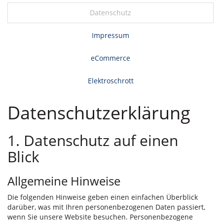
Datenschutz
Impressum
eCommerce
Elektroschrott
Datenschutzerklärung
1. Datenschutz auf einen
Blick
Allgemeine Hinweise
Die folgenden Hinweise geben einen einfachen Überblick
darüber, was mit Ihren personenbezogenen Daten passiert,
wenn Sie unsere Website besuchen. Personenbezogene