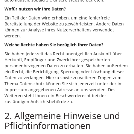
Wofür nutzen wir Ihre Daten?
Ein Teil der Daten wird erhoben, um eine fehlerfreie
Bereitstellung der Website zu gewährleisten. Andere Daten
können zur Analyse Ihres Nutzerverhaltens verwendet
werden.
Welche Rechte haben Sie bezüglich Ihrer Daten?
Sie haben jederzeit das Recht unentgeltlich Auskunft über
Herkunft, Empfänger und Zweck Ihrer gespeicherten
personenbezogenen Daten zu erhalten. Sie haben außerdem
ein Recht, die Berichtigung, Sperrung oder Löschung dieser
Daten zu verlangen. Hierzu sowie zu weiteren Fragen zum
Thema Datenschutz können Sie sich jederzeit unter der im
Impressum angegebenen Adresse an uns wenden. Des
Weiteren steht Ihnen ein Beschwerderecht bei der
zuständigen Aufsichtsbehörde zu.
2. Allgemeine Hinweise und
Pflichtinformationen