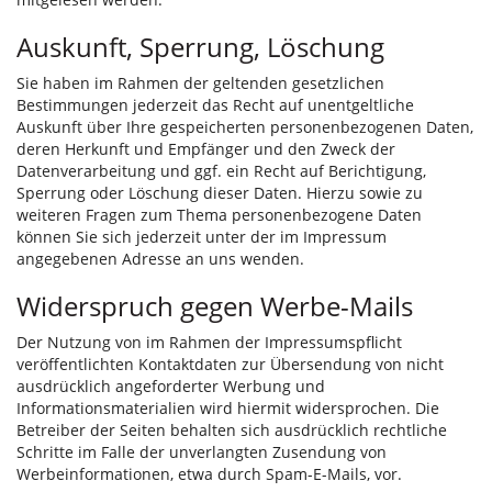
Auskunft, Sperrung, Löschung
Sie haben im Rahmen der geltenden gesetzlichen
Bestimmungen jederzeit das Recht auf unentgeltliche
Auskunft über Ihre gespeicherten personenbezogenen Daten,
deren Herkunft und Empfänger und den Zweck der
Datenverarbeitung und ggf. ein Recht auf Berichtigung,
Sperrung oder Löschung dieser Daten. Hierzu sowie zu
weiteren Fragen zum Thema personenbezogene Daten
können Sie sich jederzeit unter der im Impressum
angegebenen Adresse an uns wenden.
Widerspruch gegen Werbe-Mails
Der Nutzung von im Rahmen der Impressumspflicht
veröffentlichten Kontaktdaten zur Übersendung von nicht
ausdrücklich angeforderter Werbung und
Informationsmaterialien wird hiermit widersprochen. Die
Betreiber der Seiten behalten sich ausdrücklich rechtliche
Schritte im Falle der unverlangten Zusendung von
Werbeinformationen, etwa durch Spam-E-Mails, vor.