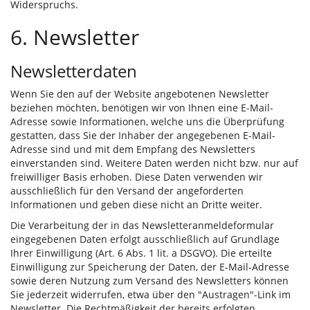
Widerspruchs.
6. Newsletter
Newsletterdaten
Wenn Sie den auf der Website angebotenen Newsletter
beziehen möchten, benötigen wir von Ihnen eine E-Mail-
Adresse sowie Informationen, welche uns die Überprüfung
gestatten, dass Sie der Inhaber der angegebenen E-Mail-
Adresse sind und mit dem Empfang des Newsletters
einverstanden sind. Weitere Daten werden nicht bzw. nur auf
freiwilliger Basis erhoben. Diese Daten verwenden wir
ausschließlich für den Versand der angeforderten
Informationen und geben diese nicht an Dritte weiter.
Die Verarbeitung der in das Newsletteranmeldeformular
eingegebenen Daten erfolgt ausschließlich auf Grundlage
Ihrer Einwilligung (Art. 6 Abs. 1 lit. a DSGVO). Die erteilte
Einwilligung zur Speicherung der Daten, der E-Mail-Adresse
sowie deren Nutzung zum Versand des Newsletters können
Sie jederzeit widerrufen, etwa über den "Austragen"-Link im
Newsletter. Die Rechtmäßigkeit der bereits erfolgten