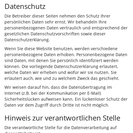
Datenschutz
Die Betreiber dieser Seiten nehmen den Schutz Ihrer
persönlichen Daten sehr ernst. Wir behandeln Ihre
personenbezogenen Daten vertraulich und entsprechend der
gesetzlichen Datenschutzvorschriften sowie dieser
Datenschutzerklärung.
Wenn Sie diese Website benutzen, werden verschiedene
personenbezogene Daten erhoben. Personenbezogene Daten
sind Daten, mit denen Sie persönlich identifiziert werden
können. Die vorliegende Datenschutzerklärung erläutert,
welche Daten wir erheben und wofür wir sie nutzen. Sie
erläutert auch, wie und zu welchem Zweck das geschieht.
Wir weisen darauf hin, dass die Datenübertragung im
Internet (z.B. bei der Kommunikation per E-Mail)
Sicherheitslücken aufweisen kann. Ein lückenloser Schutz der
Daten vor dem Zugriff durch Dritte ist nicht möglich.
Hinweis zur verantwortlichen Stelle
Die verantwortliche Stelle für die Datenverarbeitung auf