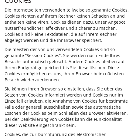
Die Internetseiten verwenden teilweise so genannte Cookies.
Cookies richten auf Ihrem Rechner keinen Schaden an und
enthalten keine Viren. Cookies dienen dazu, unser Angebot
nutzerfreundlicher, effektiver und sicherer zu machen.
Cookies sind kleine Textdateien, die auf Ihrem Rechner
abgelegt werden und die Ihr Browser speichert.
Die meisten der von uns verwendeten Cookies sind so
genannte “Session-Cookies”. Sie werden nach Ende Ihres
Besuchs automatisch gelöscht. Andere Cookies bleiben auf
Ihrem Endgerät gespeichert bis Sie diese löschen. Diese
Cookies ermöglichen es uns, Ihren Browser beim nächsten
Besuch wiederzuerkennen.
Sie können Ihren Browser so einstellen, dass Sie über das
Setzen von Cookies informiert werden und Cookies nur im
Einzelfall erlauben, die Annahme von Cookies für bestimmte
Fälle oder generell ausschließen sowie das automatische
Löschen der Cookies beim Schließen des Browser aktivieren.
Bei der Deaktivierung von Cookies kann die Funktionalität
dieser Website eingeschränkt sein.
Cookies, die zur Durchführung des elektronischen