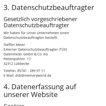
3. Datenschutzbeauftragter
Gesetzlich vorgeschriebener
Datenschutzbeauftragter
Wir haben für unser Unternehmen einen
Datenschutzbeauftragten bestellt.
Steffen Meier
Externer Datenschutzbeauftragter (TÜV)
Datenmeier GmbH & Co. KG
Pettenpohlstr. 17
32312 Lübbecke
Telefon: 05741 - 289 97 11
E-Mail: dsb@memoryworld.de
4. Datenerfassung auf
unserer Website
Cookies