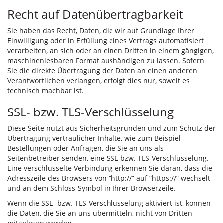
Recht auf Datenübertragbarkeit
Sie haben das Recht, Daten, die wir auf Grundlage Ihrer
Einwilligung oder in Erfüllung eines Vertrags automatisiert
verarbeiten, an sich oder an einen Dritten in einem gängigen,
maschinenlesbaren Format aushändigen zu lassen. Sofern
Sie die direkte Übertragung der Daten an einen anderen
Verantwortlichen verlangen, erfolgt dies nur, soweit es
technisch machbar ist.
SSL- bzw. TLS-Verschlüsselung
Diese Seite nutzt aus Sicherheitsgründen und zum Schutz der
Übertragung vertraulicher Inhalte, wie zum Beispiel
Bestellungen oder Anfragen, die Sie an uns als
Seitenbetreiber senden, eine SSL-bzw. TLS-Verschlüsselung.
Eine verschlüsselte Verbindung erkennen Sie daran, dass die
Adresszeile des Browsers von “http://” auf “https://” wechselt
und an dem Schloss-Symbol in Ihrer Browserzeile.
Wenn die SSL- bzw. TLS-Verschlüsselung aktiviert ist, können
die Daten, die Sie an uns übermitteln, nicht von Dritten
mitgelesen werden.