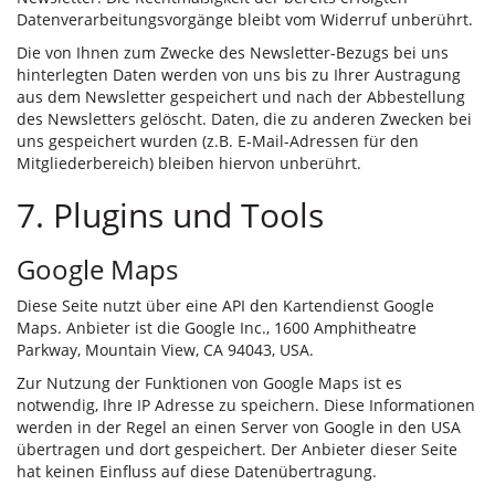
Datenverarbeitungsvorgänge bleibt vom Widerruf unberührt.
Die von Ihnen zum Zwecke des Newsletter-Bezugs bei uns
hinterlegten Daten werden von uns bis zu Ihrer Austragung
aus dem Newsletter gespeichert und nach der Abbestellung
des Newsletters gelöscht. Daten, die zu anderen Zwecken bei
uns gespeichert wurden (z.B. E-Mail-Adressen für den
Mitgliederbereich) bleiben hiervon unberührt.
7. Plugins und Tools
Google Maps
Diese Seite nutzt über eine API den Kartendienst Google
Maps. Anbieter ist die Google Inc., 1600 Amphitheatre
Parkway, Mountain View, CA 94043, USA.
Zur Nutzung der Funktionen von Google Maps ist es
notwendig, Ihre IP Adresse zu speichern. Diese Informationen
werden in der Regel an einen Server von Google in den USA
übertragen und dort gespeichert. Der Anbieter dieser Seite
hat keinen Einfluss auf diese Datenübertragung.