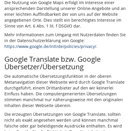
Die Nutzung von Google Maps erfolgt im Interesse einer
ansprechenden Darstellung unserer Online-Angebote und an
einer leichten Auffindbarkeit der von uns auf der Website
angegebenen Orte. Dies stellt ein berechtigtes Interesse im
Sinne von Art. 6 Abs. 1 lit. f DSGVO dar.
Mehr Informationen zum Umgang mit Nutzerdaten finden Sie
in der Datenschutzerklärung von Google:
https://www.google.de/intl/de/policies/privacy/
.
Google Translate bzw. Google
Übersetzer/Übersetzung
Die automatische Übersetzungsfunktion in der oberen
Metanavigation dieser Webseite wird durch Google Translate
durchgeführt, einem Drittanbieter auf den wir keinerlei
Einfluss haben. Die computergenerierten Übersetzungen
stimmen manchmal nur näherungsweise mit den originalen
Inhalten dieser Webseite überein.
Die erzeugten Übersetzungen von Google Translate, sollten
nicht als exakt angesehen werden und können manchmal
falsche oder gar beleidigende Ausdrücke enthalten. Es wird