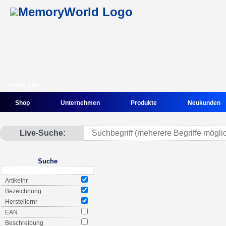
Kunde: Gast
Shop
Unternehmen
Produkte
Neukunden
Live-Suche:
Suche
Artikelnr.
Bezeichnung
Herstellernr
EAN
Beschreibung