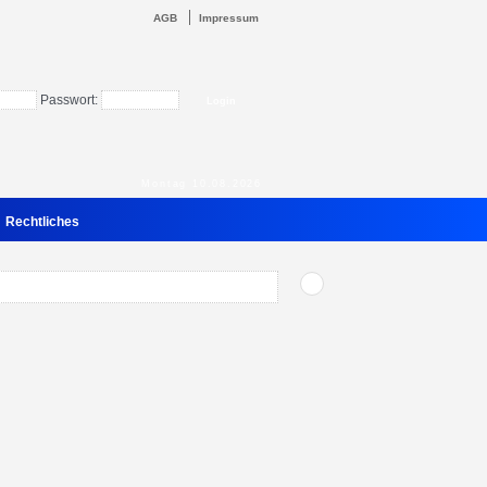
AGB
Impressum
Passwort:
Montag 10.08.2026
Rechtliches