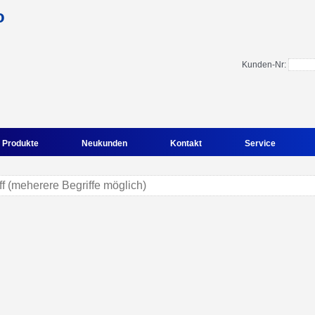
Kunden-Nr:
Produkte
Neukunden
Kontakt
Service