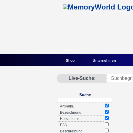
Kunde: Gast
Shop
Unternehmen
Live-Suche:
Suche
Artikelnr.
Bezeichnung
Herstellernr
EAN
Beschreibung