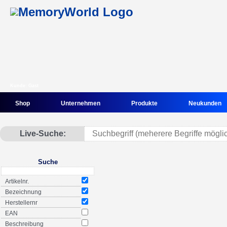
Kunde: Gast
Shop
Unternehmen
Produkte
Neukunden
Live-Suche:
Suche
Artikelnr.
Bezeichnung
Herstellernr
EAN
Beschreibung