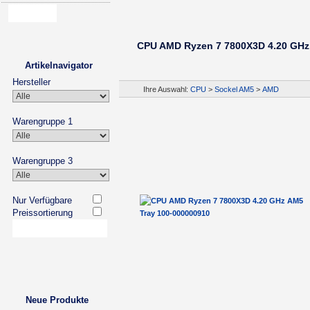
CPU AMD Ryzen 7 7800X3D 4.20 GHz
Artikelnavigator
Hersteller
Ihre Auswahl:
CPU
>
Sockel AM5
>
AMD
Warengruppe 1
Warengruppe 3
Nur Verfügbare
Preissortierung
Neue Produkte