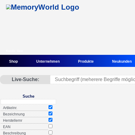
Kunde: Gast
Shop
Unternehmen
Produkte
Neukunden
Live-Suche:
Suche
Artikelnr.
Bezeichnung
Herstellernr
EAN
Beschreibung