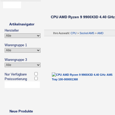
CPU AMD Ryzen 9 9900X3D 4.40 GHz
Artikelnavigator
Hersteller
Ihre Auswahl:
CPU
>
Sockel AM5
>
AMD
Warengruppe 1
Warengruppe 3
Nur Verfügbare
Preissortierung
Neue Produkte