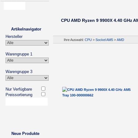
CPU AMD Ryzen 9 9900X 4.40 GHz A
Artikelnavigator
Hersteller
Ihre Auswahl:
CPU
>
Sockel AM5
>
AMD
Warengruppe 1
Warengruppe 3
Nur Verfügbare
Preissortierung
Neue Produkte