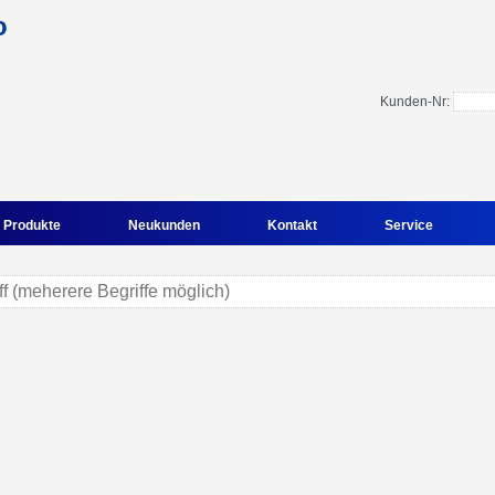
Kunden-Nr:
Produkte
Neukunden
Kontakt
Service