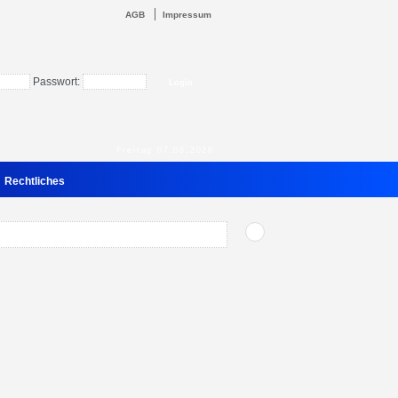
AGB
Impressum
Passwort:
Freitag 07.08.2026
Rechtliches