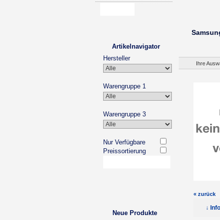
Samsung
Artikelnavigator
Hersteller
Ihre Ausw
Warengruppe 1
Warengruppe 3
Nur Verfügbare
Preissortierung
« zurück
↓ Inf
Neue Produkte