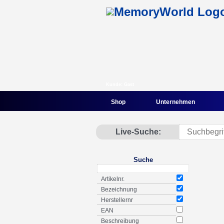
Kunde: Gast
Shop
Unternehmen
Live-Suche:
Suche
Artikelnr.
Bezeichnung
Herstellernr
EAN
Beschreibung